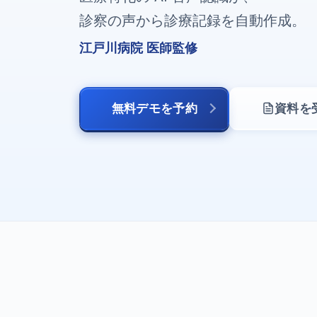
診察の声から診療記録を自動作成。
江戸川病院 医師監修
無料デモを予約
資料を