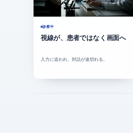
診察中
視線が、患者ではなく画面へ
入力に追われ、対話が途切れる。