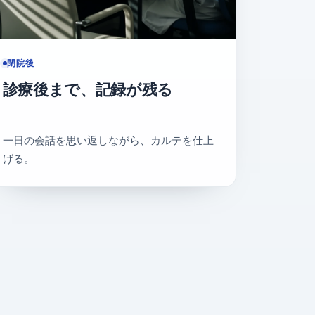
閉院後
診療後まで、記録が残る
一日の会話を思い返しながら、カルテを仕上
げる。