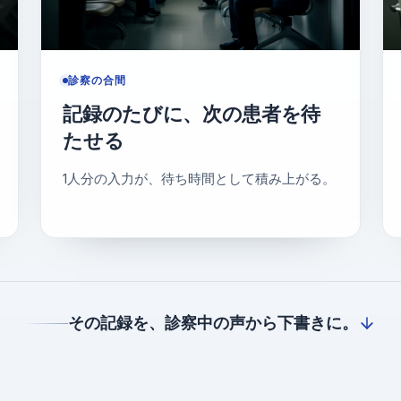
診察の合間
記録のたびに、次の患者を待
たせる
1人分の入力が、待ち時間として積み上がる。
その記録を、診察中の声から下書きに。